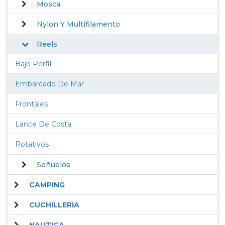
Mosca
Nylon Y Multifilamento
Reels
Bajo Perfil
Embarcado De Mar
Frontales
Lance De Costa
Rotativos
Señuelos
CAMPING
CUCHILLERIA