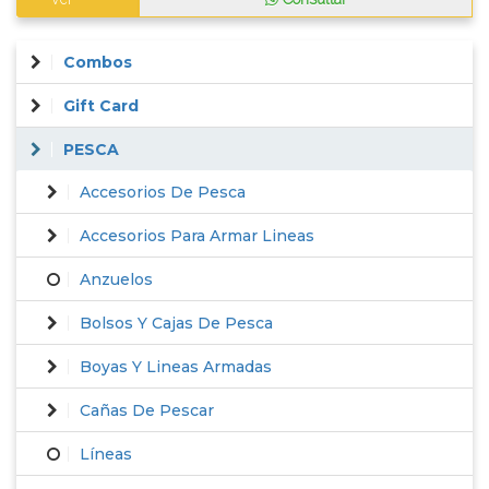
Combos
Gift Card
PESCA
Accesorios De Pesca
Accesorios Para Armar Lineas
Anzuelos
Bolsos Y Cajas De Pesca
Boyas Y Lineas Armadas
Cañas De Pescar
Líneas