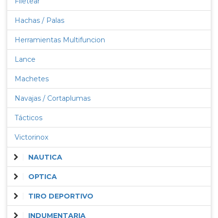
Filetear
Hachas / Palas
Herramientas Multifuncion
Lance
Machetes
Navajas / Cortaplumas
Tácticos
Victorinox
NAUTICA
OPTICA
TIRO DEPORTIVO
INDUMENTARIA