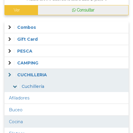
Ver
Consultar
Combos
Gift Card
PESCA
CAMPING
CUCHILLERIA
Cuchillería
Afiladores
Buceo
Cocina