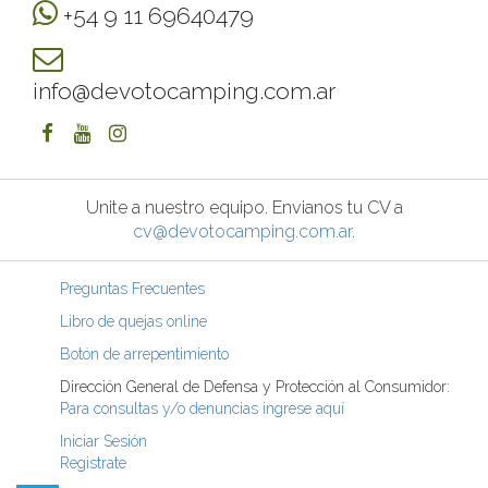
+54 9 11 69640479
info@devotocamping.com.ar
Unite a nuestro equipo. Envianos tu CV a
cv@devotocamping.com.ar
.
Preguntas Frecuentes
Libro de quejas online
Botón de arrepentimiento
Dirección General de Defensa y Protección al Consumidor:
Para consultas y/o denuncias ingrese aquí
Iniciar Sesión
Registrate