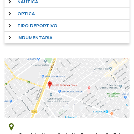
NAUTICA
OPTICA
TIRO DEPORTIVO
INDUMENTARIA