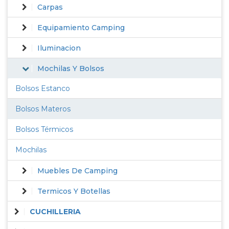
Carpas
Equipamiento Camping
Iluminacion
Mochilas Y Bolsos
Bolsos Estanco
Bolsos Materos
Bolsos Térmicos
Mochilas
Muebles De Camping
Termicos Y Botellas
CUCHILLERIA