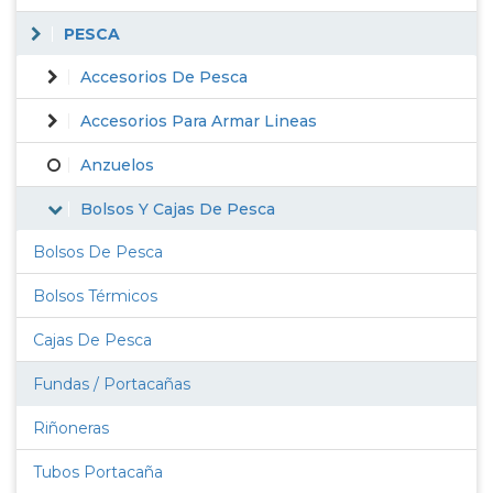
PESCA
Accesorios De Pesca
Accesorios Para Armar Lineas
Anzuelos
Bolsos Y Cajas De Pesca
Bolsos De Pesca
Bolsos Térmicos
Cajas De Pesca
Fundas / Portacañas
Riñoneras
Tubos Portacaña