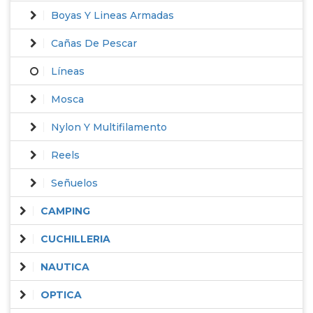
Boyas Y Lineas Armadas
Cañas De Pescar
Líneas
Mosca
Nylon Y Multifilamento
Reels
Señuelos
CAMPING
CUCHILLERIA
NAUTICA
OPTICA