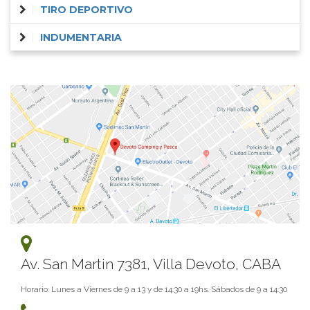
TIRO DEPORTIVO
INDUMENTARIA
Av. San Martin 7381, Villa Devoto, CABA
Horario: Lunes a Viernes de 9 a 13 y de 14:30 a 19hs. Sábados de 9 a 14:30