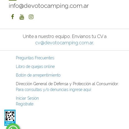
info@devotocamping.com.ar
Unite a nuestro equipo. Envianos tu CV a
cv@devotocamping.com.ar
.
Preguntas Frecuentes
Libro de quejas online
Botón de arrepentimiento
Dirección General de Defensa y Protección al Consumidor:
Para consultas y/o denuncias ingrese aquí
Iniciar Sesión
Registrate