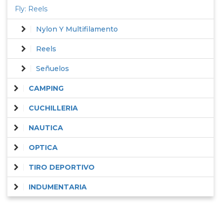
Fly: Reels
Nylon Y Multifilamento
Reels
Señuelos
CAMPING
CUCHILLERIA
NAUTICA
OPTICA
TIRO DEPORTIVO
INDUMENTARIA