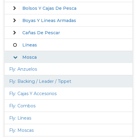
Bolsos Y Cajas De Pesca
Boyas Y Lineas Armadas
Cañas De Pescar
Líneas
Mosca
Fly: Anzuelos
Fly: Backing / Leader / Tippet
Fly: Cajas Y Accesorios
Fly: Combos
Fly: Líneas
Fly: Moscas