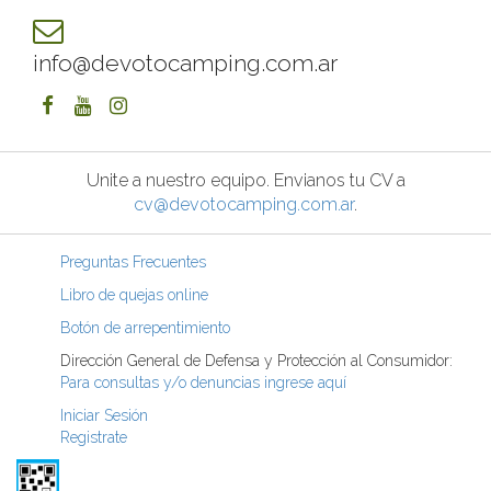
info@devotocamping.com.ar
Unite a nuestro equipo. Envianos tu CV a
cv@devotocamping.com.ar
.
Preguntas Frecuentes
Libro de quejas online
Botón de arrepentimiento
Dirección General de Defensa y Protección al Consumidor:
Para consultas y/o denuncias ingrese aquí
Iniciar Sesión
Registrate