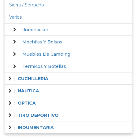
Sierra / Serrucho
Varios
Iluminacion
Mochilas Y Bolsos
Muebles De Camping
Termicos Y Botellas
CUCHILLERIA
NAUTICA
OPTICA
TIRO DEPORTIVO
INDUMENTARIA