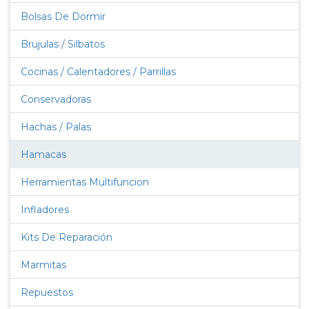
Bolsas De Dormir
Brujulas / Silbatos
Cocinas / Calentadores / Parrillas
Conservadoras
Hachas / Palas
Hamacas
Herramientas Multifuncion
Infladores
Kits De Reparación
Marmitas
Repuestos