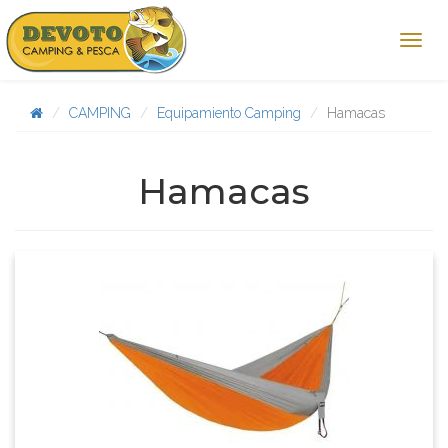
CAMPING
Equipamiento Camping
Hamacas
Hamacas