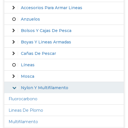
Accesorios Para Armar Lineas
Anzuelos
Bolsos Y Cajas De Pesca
Boyas Y Lineas Armadas
Cañas De Pescar
Líneas
Mosca
Nylon Y Multifilamento
Fluorocarbono
Lineas De Plomo
Multifilamento