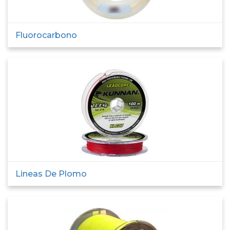
Fluorocarbono
Lineas De Plomo