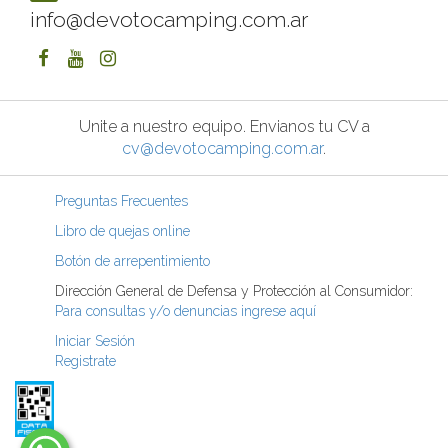
info@devotocamping.com.ar
Unite a nuestro equipo. Envianos tu CV a
cv@devotocamping.com.ar
.
Preguntas Frecuentes
Libro de quejas online
Botón de arrepentimiento
Dirección General de Defensa y Protección al Consumidor:
Para consultas y/o denuncias ingrese aquí
Iniciar Sesión
Registrate