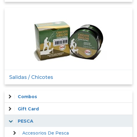
Salidas / Chicotes
Combos
Gift Card
PESCA
Accesorios De Pesca