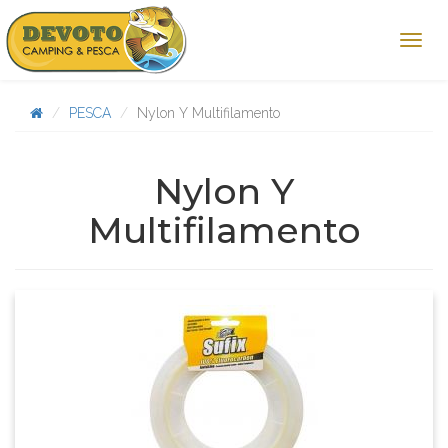
PESCA
Nylon Y Multifilamento
Nylon Y
Multifilamento