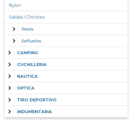
Nylon
Salidas / Chicotes
Reels
Señuelos
CAMPING
CUCHILLERIA
NAUTICA
OPTICA
TIRO DEPORTIVO
INDUMENTARIA