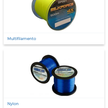
Multifilamento
Nylon