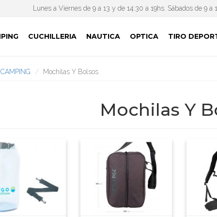
Lunes a Viernes de 9 a 13 y de 14:30 a 19hs. Sábados de 9 a 
PING
CUCHILLERIA
NAUTICA
OPTICA
TIRO DEPOR
CAMPING
Mochilas Y Bolsos
Mochilas Y B