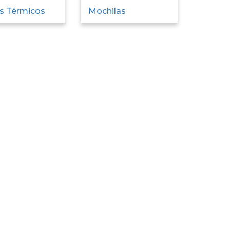
s Térmicos
Mochilas