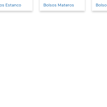
os Estanco
Bolsos Materos
Bolso