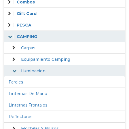
Combos
Gift Card
PESCA
CAMPING
Carpas
Equipamiento Camping
Iluminacion
Faroles
Linternas De Mano
Linternas Frontales
Reflectores
Mochilas Y Bolsos