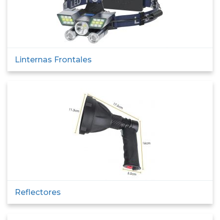
Linternas Frontales
Reflectores