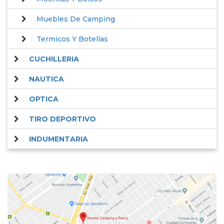
Muebles De Camping
Termicos Y Botellas
CUCHILLERIA
NAUTICA
OPTICA
TIRO DEPORTIVO
INDUMENTARIA