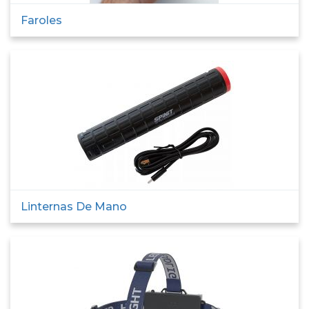
Faroles
Linternas De Mano