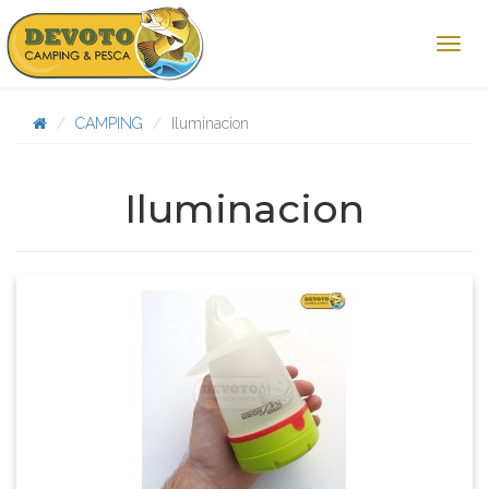
CAMPING
Iluminacion
Iluminacion