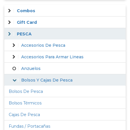
Combos
Gift Card
PESCA
Accesorios De Pesca
Accesorios Para Armar Lineas
Anzuelos
Bolsos Y Cajas De Pesca
Bolsos De Pesca
Bolsos Térmicos
Cajas De Pesca
Fundas / Portacañas