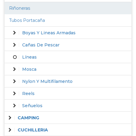
Riñoneras
Tubos Portacaña
Boyas Y Lineas Armadas
Cañas De Pescar
Líneas
Mosca
Nylon Y Multifilamento
Reels
Señuelos
CAMPING
CUCHILLERIA