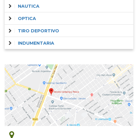
NAUTICA
OPTICA
TIRO DEPORTIVO
INDUMENTARIA